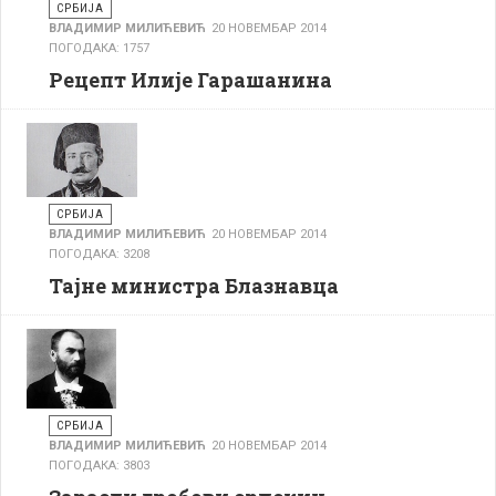
СРБИЈА
ВЛАДИМИР МИЛИЋЕВИЋ
20 НОВЕМБАР 2014
ПОГОДАКА: 1757
Рецепт Илије Гарашанина
СРБИЈА
ВЛАДИМИР МИЛИЋЕВИЋ
20 НОВЕМБАР 2014
ПОГОДАКА: 3208
Тајне министра Блазнавца
СРБИЈА
ВЛАДИМИР МИЛИЋЕВИЋ
20 НОВЕМБАР 2014
ПОГОДАКА: 3803