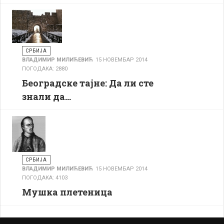
СРБИЈА
ВЛАДИМИР МИЛИЋЕВИЋ
15 НОВЕМБАР 2014
ПОГОДАКА: 2880
Београдске тајне: Да ли сте
знали да…
СРБИЈА
ВЛАДИМИР МИЛИЋЕВИЋ
15 НОВЕМБАР 2014
ПОГОДАКА: 4103
Мушка плетеница