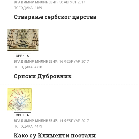
ВЛАДИМИР МИЛИЋЕВИЋ
30 АВГУСТ 2017
ПОГОДАКА: 4169
Стварање сербског царства
СРБИЈА
ВЛАДИМИР МИЛИЋЕВИЋ
16 ФЕБРУАР 2017
ПОГОДАКА: 4718
Српски Дубровник
СРБИЈА
ВЛАДИМИР МИЛИЋЕВИЋ
14 ФЕБРУАР 2017
ПОГОДАКА: 4473
Како су Клименти постали